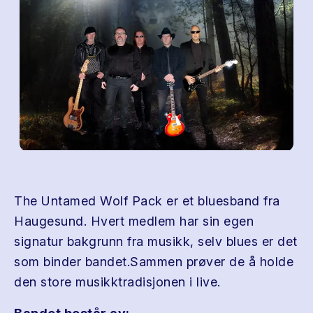
The Untamed Wolf Pack er et bluesband fra
Haugesund. Hvert medlem har sin egen
signatur bakgrunn fra musikk, selv blues er det
som binder bandet.Sammen prøver de å holde
den store musikktradisjonen i live.