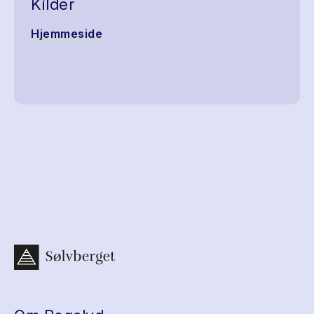
Kilder
Hjemmeside