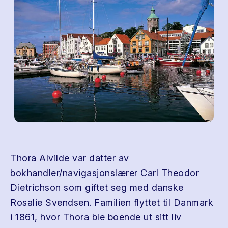
Thora Alvilde var datter av
bokhandler/navigasjonslærer Carl Theodor
Dietrichson som giftet seg med danske
Rosalie Svendsen. Familien flyttet til Danmark
i 1861, hvor Thora ble boende ut sitt liv