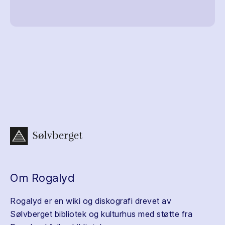
Om Rogalyd
Rogalyd er en wiki og diskografi drevet av
Sølvberget bibliotek og kulturhus med støtte fra