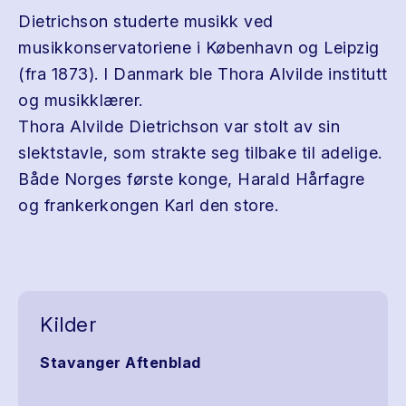
Dietrichson studerte musikk ved
musikkonservatoriene i København og Leipzig
(fra 1873). I Danmark ble Thora Alvilde institutt
og musikklærer.
Thora Alvilde Dietrichson var stolt av sin
slektstavle, som strakte seg tilbake til adelige.
Både Norges første konge, Harald Hårfagre
og frankerkongen Karl den store.
Kilder
Stavanger Aftenblad