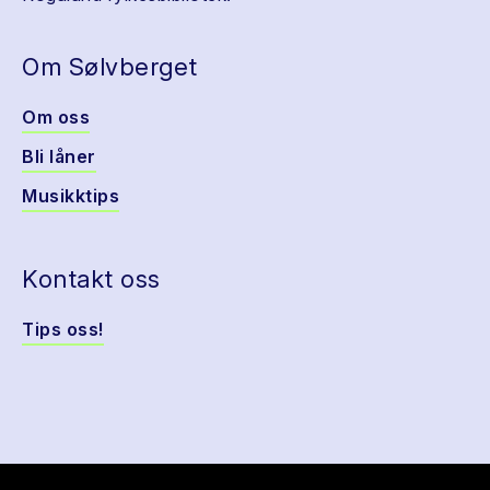
Om Sølvberget
Om oss
Bli låner
Musikktips
Kontakt oss
Tips oss!