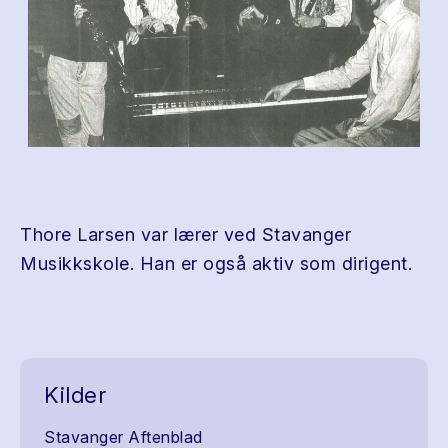
Thore Larsen var lærer ved Stavanger
Musikkskole. Han er også aktiv som dirigent.
Kilder
Stavanger Aftenblad