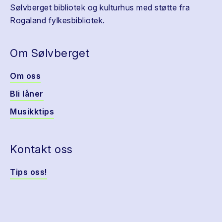
Sølvberget bibliotek og kulturhus med støtte fra
Rogaland fylkesbibliotek.
Om Sølvberget
Om oss
Bli låner
Musikktips
Kontakt oss
Tips oss!