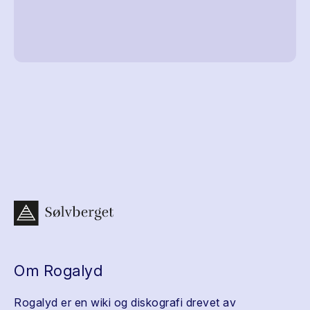
Om Rogalyd
Rogalyd er en wiki og diskografi drevet av