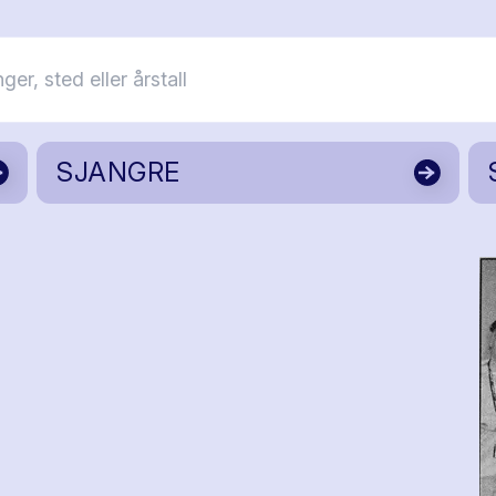
SJANGRE