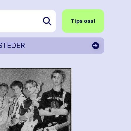
Tips oss!
STEDER