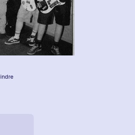
indre