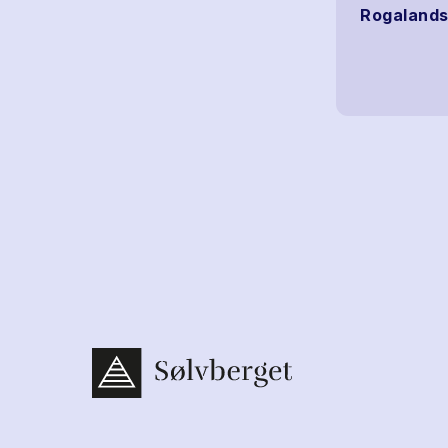
Rogalands