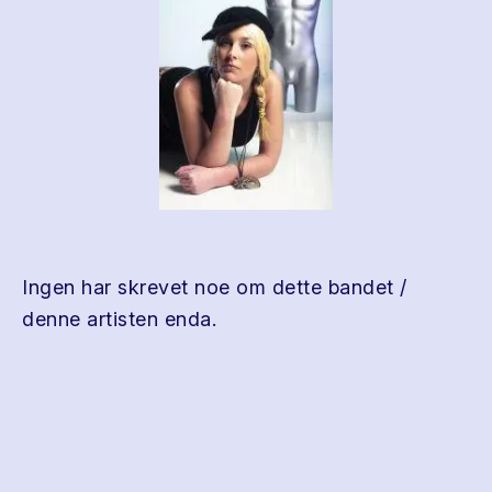
Ingen har skrevet noe om dette bandet /
denne artisten enda.