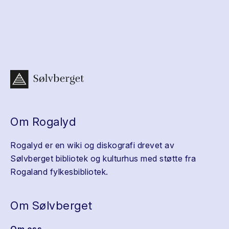
Om Rogalyd
Rogalyd er en wiki og diskografi drevet av
Sølvberget bibliotek og kulturhus med støtte fra
Rogaland fylkesbibliotek.
Om Sølvberget