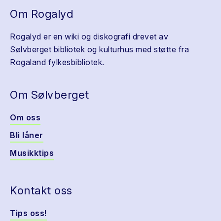
Om Rogalyd
Rogalyd er en wiki og diskografi drevet av
Sølvberget bibliotek og kulturhus med støtte fra
Rogaland fylkesbibliotek.
Om Sølvberget
Om oss
Bli låner
Musikktips
Kontakt oss
Tips oss!