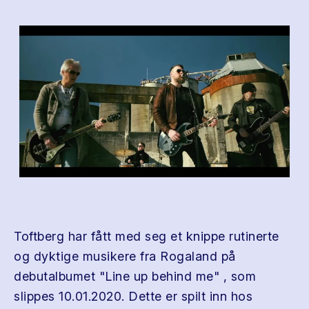
Toftberg har fått med seg et knippe rutinerte
og dyktige musikere fra Rogaland på
debutalbumet "Line up behind me" , som
slippes 10.01.2020. Dette er spilt inn hos