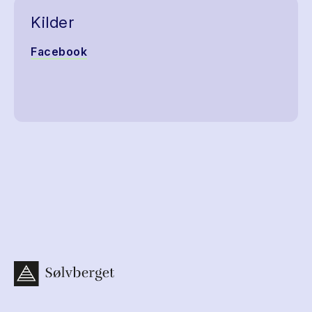
Kilder
Facebook