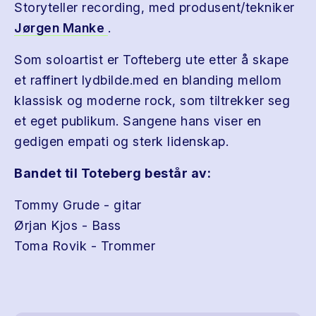
Storyteller recording, med produsent/tekniker
Jørgen Manke
.
Som soloartist er Tofteberg ute etter å skape
et raffinert lydbilde.med en blanding mellom
klassisk og moderne rock, som tiltrekker seg
et eget publikum. Sangene hans viser en
gedigen empati og sterk lidenskap.
Bandet til Toteberg består av:
Tommy Grude - gitar
Ørjan Kjos - Bass
Toma Rovik - Trommer