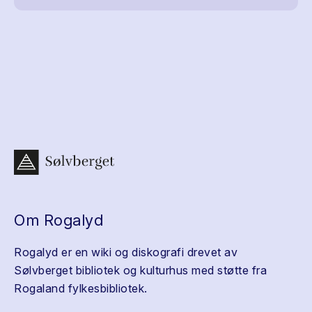
Om Rogalyd
Rogalyd er en wiki og diskografi drevet av
Sølvberget bibliotek og kulturhus med støtte fra
Rogaland fylkesbibliotek.