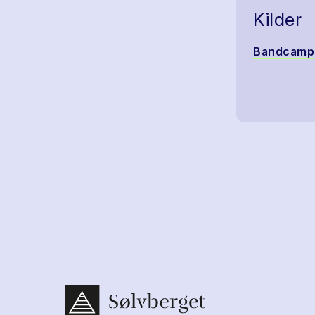
Kilder
Bandcamp