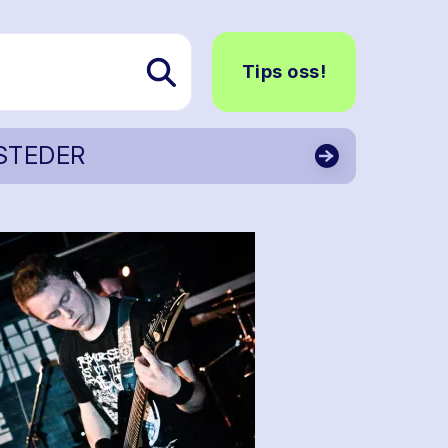
Tips oss!
STEDER