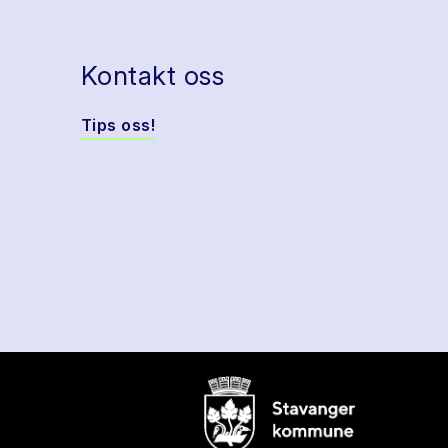
Kontakt oss
Tips oss!