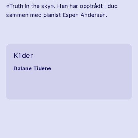
«Truth in the sky». Han har opptrådt i duo
sammen med pianist Espen Andersen.
Kilder
Dalane Tidene