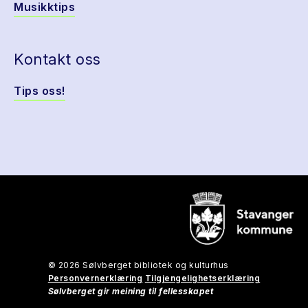
Musikktips
Kontakt oss
Tips oss!
© 2026 Sølvberget bibliotek og kulturhus
Personvernerklæring
Tilgjengelighetserklæring
Sølvberget gir meining til fellesskapet