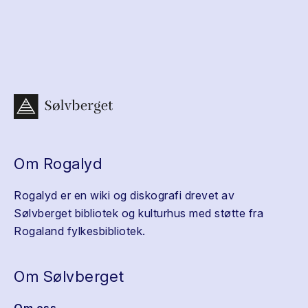
Om Rogalyd
Rogalyd er en wiki og diskografi drevet av
Sølvberget bibliotek og kulturhus med støtte fra
Rogaland fylkesbibliotek.
Om Sølvberget