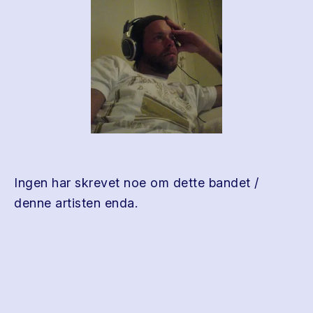
Ingen har skrevet noe om dette bandet /
denne artisten enda.