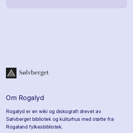
Om Rogalyd
Rogalyd er en wiki og diskografi drevet av
Sølvberget bibliotek og kulturhus med støtte fra
Rogaland fylkesbibliotek.