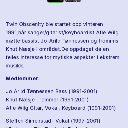
Twin Obscenity ble startet opp vinteren
1991,når sanger/gitarist/keyboardist Atle Wiig
møtte bassist Jo-Arild Tønnessen og trommis
Knut Næsje i området.De oppdaget da en
felles interesse for mytiske aspekter i ekstrem
musikk.
Medlemmer:
Jo Arild Tønnessen Bass (1991-2001)
Knut Næsje Trommer (1991-2001)
Atle Wiig Gitar, Vokal, Keyboard (1991-2001)
Steffen Simenstad- Vokal (1997-2001)