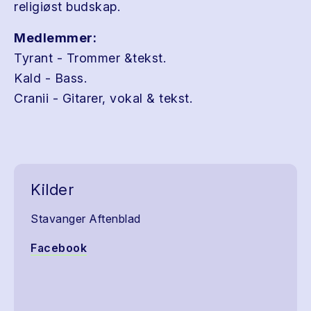
religiøst budskap.
Medlemmer:
Tyrant - Trommer &tekst.
Kald - Bass.
Cranii - Gitarer, vokal & tekst.
Kilder
Stavanger Aftenblad
Facebook