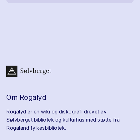
Om Rogalyd
Rogalyd er en wiki og diskografi drevet av
Sølvberget bibliotek og kulturhus med støtte fra
Rogaland fylkesbibliotek.