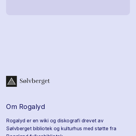
Om Rogalyd
Rogalyd er en wiki og diskografi drevet av
Sølvberget bibliotek og kulturhus med støtte fra