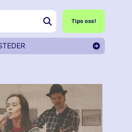
Tips oss!
STEDER