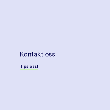
Kontakt oss
Tips oss!