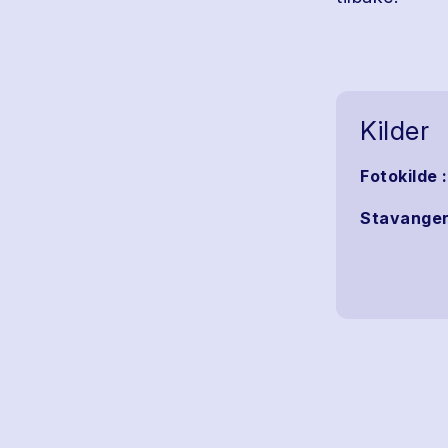
Kilder
Fotokilde 
Stavanger