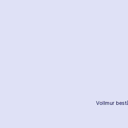
Vollmur bestå