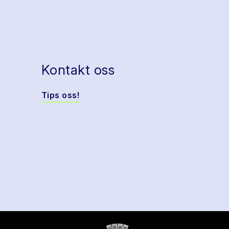
Kontakt oss
Tips oss!