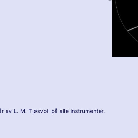
r av L. M. Tjøsvoll på alle instrumenter.