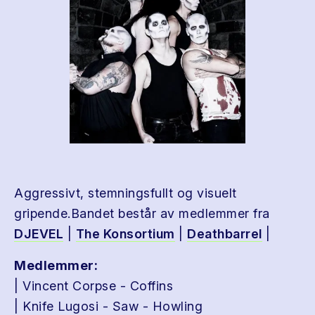
Aggressivt, stemningsfullt og visuelt
gripende.Bandet består av medlemmer fra
DJEVEL
|
The Konsortium
|
Deathbarrel
|
Medlemmer:
| Vincent Corpse - Coffins
| Knife Lugosi - Saw - Howling