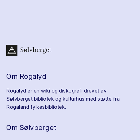
Om Rogalyd
Rogalyd er en wiki og diskografi drevet av
Sølvberget bibliotek og kulturhus med støtte fra
Rogaland fylkesbibliotek.
Om Sølvberget