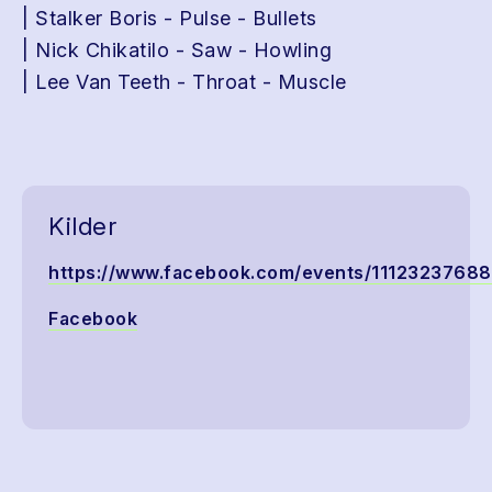
| Stalker Boris - Pulse - Bullets
| Nick Chikatilo - Saw - Howling
| Lee Van Teeth - Throat - Muscle
Kilder
https://www.facebook.com/events/1112323768
Facebook