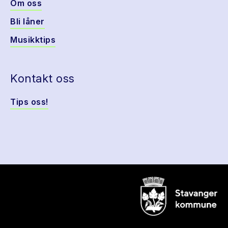
Om oss
Bli låner
Musikktips
Kontakt oss
Tips oss!