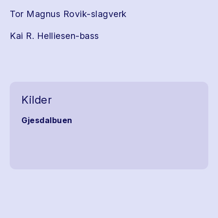
Tor Magnus Rovik-slagverk
Kai R. Helliesen-bass
Kilder
Gjesdalbuen