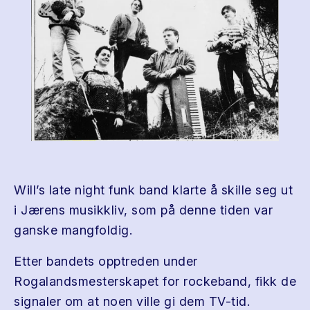
Will’s late night funk band klarte å skille seg ut
i Jærens musikkliv, som på denne tiden var
ganske mangfoldig.
Etter bandets opptreden under
Rogalandsmesterskapet for rockeband, fikk de
signaler om at noen ville gi dem TV-tid.