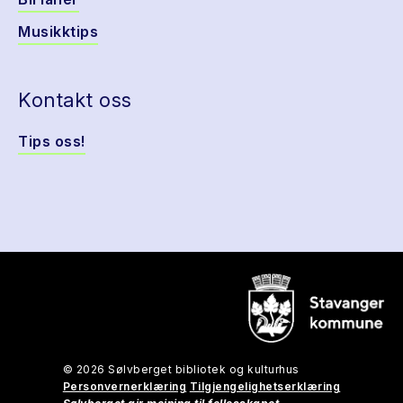
Musikktips
Kontakt oss
Tips oss!
© 2026 Sølvberget bibliotek og kulturhus
Personvernerklæring
Tilgjengelighetserklæring