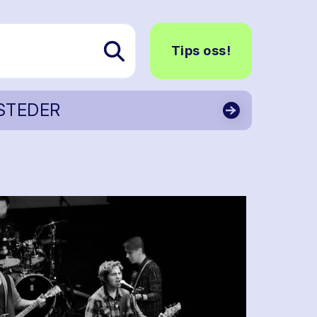
Tips oss!
STEDER