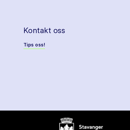
Kontakt oss
Tips oss!