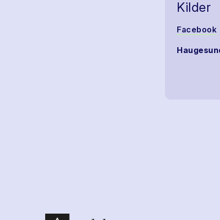
Kilder
Facebook
Haugesund