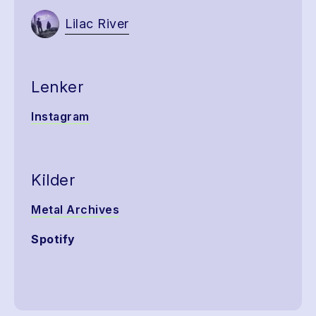
Lilac River
Lenker
Instagram
Kilder
Metal Archives
Spotify