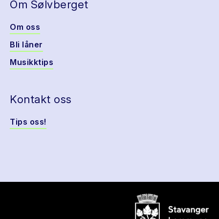
Om Sølvberget
Om oss
Bli låner
Musikktips
Kontakt oss
Tips oss!