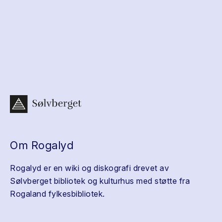
Om Rogalyd
Rogalyd er en wiki og diskografi drevet av
Sølvberget bibliotek og kulturhus med støtte fra
Rogaland fylkesbibliotek.