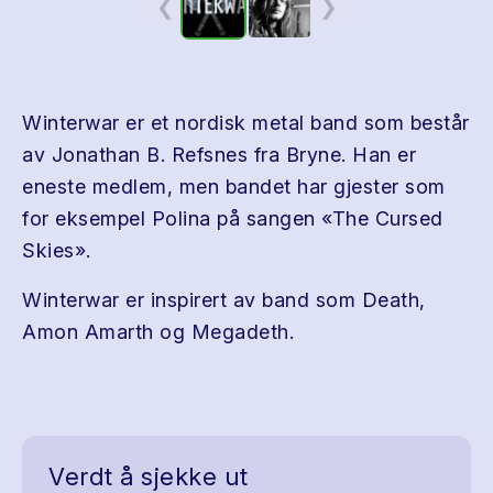
❮
❯
Winterwar er et nordisk metal band som består
av Jonathan B. Refsnes fra Bryne. Han er
eneste medlem, men bandet har gjester som
for eksempel Polina på sangen «The Cursed
Skies».
Winterwar er inspirert av band som Death,
Amon Amarth og Megadeth.
Verdt å sjekke ut