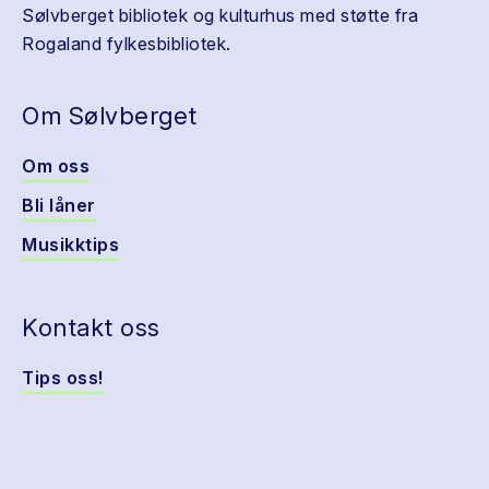
Sølvberget bibliotek og kulturhus med støtte fra
Rogaland fylkesbibliotek.
Om Sølvberget
Om oss
Bli låner
Musikktips
Kontakt oss
Tips oss!