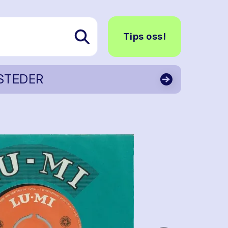
Tips oss!
STEDER