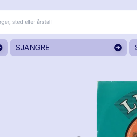
SJANGRE