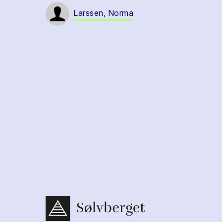
Larssen, Norma