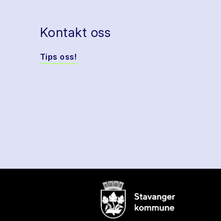
Kontakt oss
Tips oss!