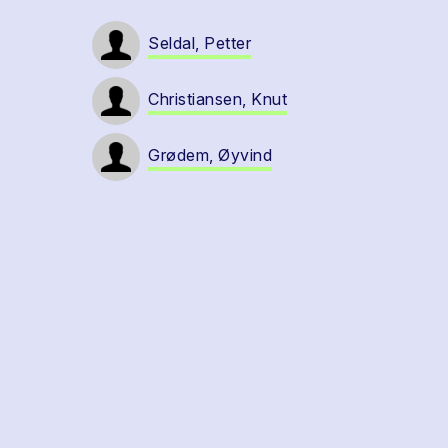
Seldal, Petter
Christiansen, Knut
Grødem, Øyvind