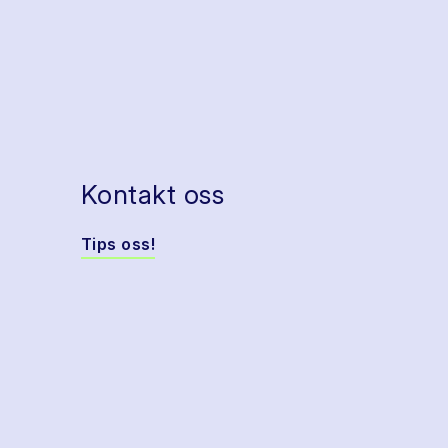
Kontakt oss
Tips oss!