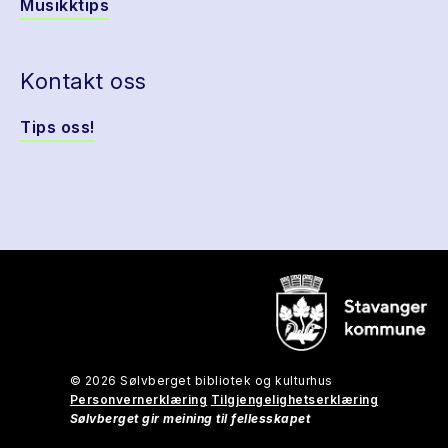
Musikktips
Kontakt oss
Tips oss!
© 2026 Sølvberget bibliotek og kulturhus
Personvernerklæring
Tilgjengelighetserklæring
Sølvberget gir meining til fellesskapet