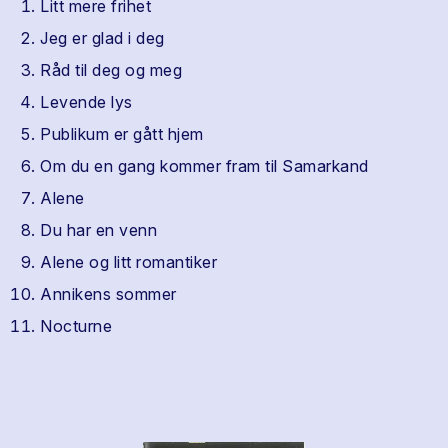
Litt mere frihet
Jeg er glad i deg
Råd til deg og meg
Levende lys
Publikum er gått hjem
Om du en gang kommer fram til Samarkand
Alene
Du har en venn
Alene og litt romantiker
Annikens sommer
Nocturne