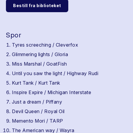
Bestill fra biblioteket
Spor
Tyres screeching / Cleverfox
Glimmering lights / Gloria
Miss Marshal / GoatFish
Until you saw the light / Highway Rudi
Kurt Tank / Kurt Tank
Inspire Expire / Michigan Interstate
Just a dream / Piffany
Devil Queen / Royal Oil
Memento Mori / TARP
The American way / Wayra