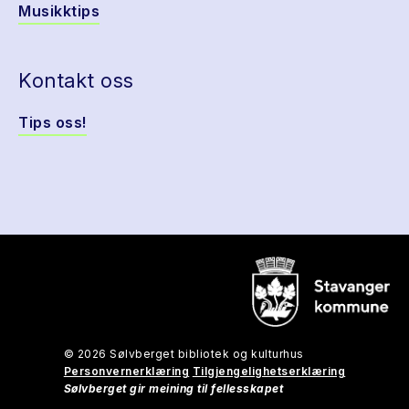
Musikktips
Kontakt oss
Tips oss!
© 2026 Sølvberget bibliotek og kulturhus
Personvernerklæring
Tilgjengelighetserklæring
Sølvberget gir meining til fellesskapet