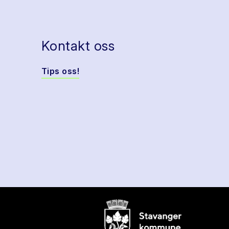
Kontakt oss
Tips oss!