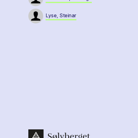
Lyse, Steinar