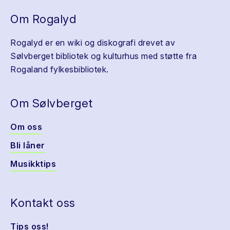
Om Rogalyd
Rogalyd er en wiki og diskografi drevet av
Sølvberget bibliotek og kulturhus med støtte fra
Rogaland fylkesbibliotek.
Om Sølvberget
Om oss
Bli låner
Musikktips
Kontakt oss
Tips oss!