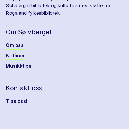
Sølvberget bibliotek og kulturhus med støtte fra
Rogaland fylkesbibliotek.
Om Sølvberget
Om oss
Bli låner
Musikktips
Kontakt oss
Tips oss!