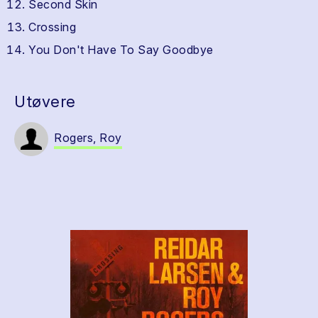
Second Skin
Crossing
You Don't Have To Say Goodbye
Utøvere
Rogers, Roy