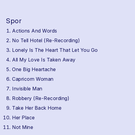
Spor
Actions And Words
No Tell Hotel (Re-Recording)
Lonely Is The Heart That Let You Go
All My Love Is Taken Away
One Big Heartache
Capricorn Woman
Invisible Man
Robbery (Re-Recording)
Take Her Back Home
Her Place
Not Mine