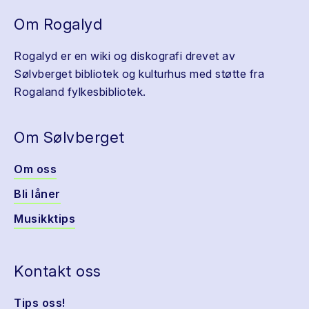
Om Rogalyd
Rogalyd er en wiki og diskografi drevet av
Sølvberget bibliotek og kulturhus med støtte fra
Rogaland fylkesbibliotek.
Om Sølvberget
Om oss
Bli låner
Musikktips
Kontakt oss
Tips oss!