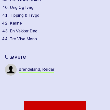
Ung Og Ivrig
Tipping & Trygd
Karine
En Vakker Dag
Tre Vise Menn
Utøvere
Brendeland, Reidar