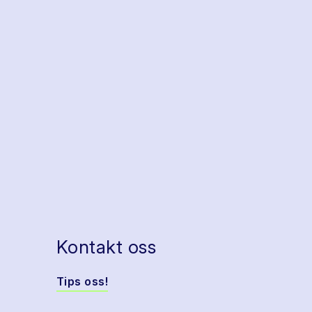
Kontakt oss
Tips oss!