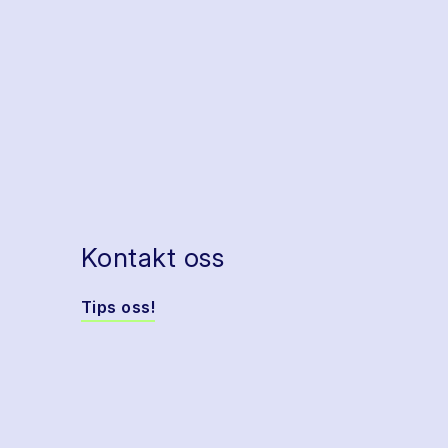
Kontakt oss
Tips oss!