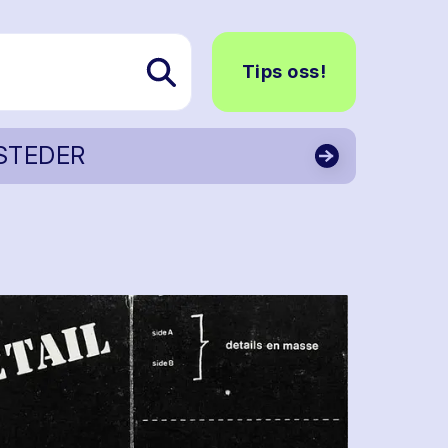
Tips oss!
STEDER