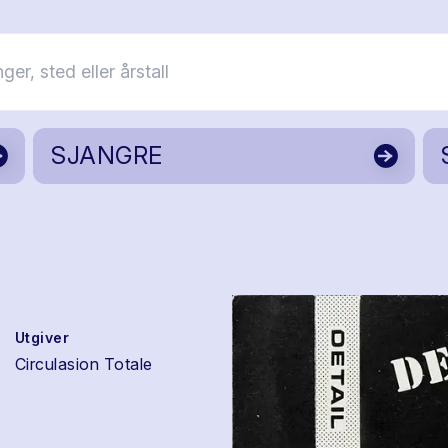
SJANGRE
Utgiver
Circulasion Totale