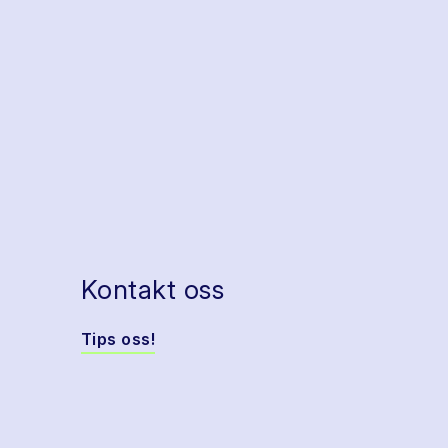
Kontakt oss
Tips oss!