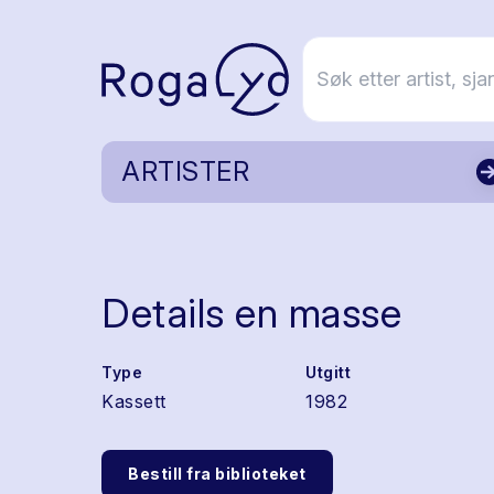
ARTISTER
Details en masse
Type
Utgitt
Kassett
1982
Bestill fra biblioteket