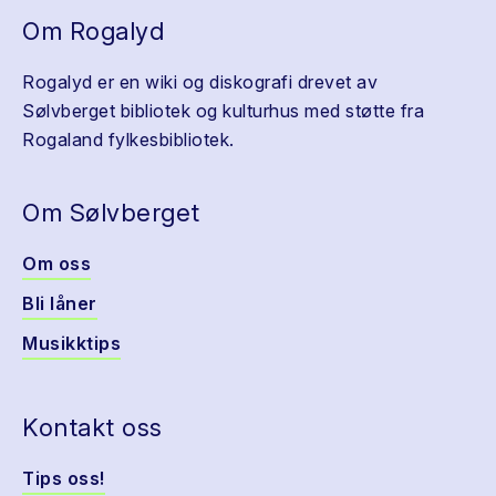
Om Rogalyd
Rogalyd er en wiki og diskografi drevet av
Sølvberget bibliotek og kulturhus med støtte fra
Rogaland fylkesbibliotek.
Om Sølvberget
Om oss
Bli låner
Musikktips
Kontakt oss
Tips oss!