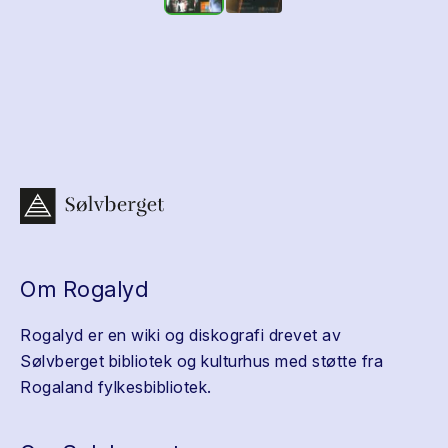
Om Rogalyd
Rogalyd er en wiki og diskografi drevet av
Sølvberget bibliotek og kulturhus med støtte fra
Rogaland fylkesbibliotek.