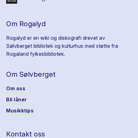
Om Rogalyd
Rogalyd er en wiki og diskografi drevet av
Sølvberget bibliotek og kulturhus med støtte fra
Rogaland fylkesbibliotek.
Om Sølvberget
Om oss
Bli låner
Musikktips
Kontakt oss