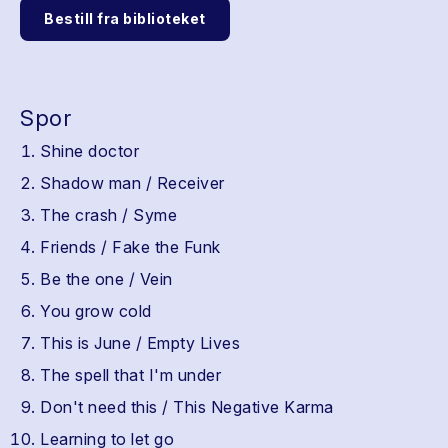
Bestill fra biblioteket
Spor
Shine doctor
Shadow man / Receiver
The crash / Syme
Friends / Fake the Funk
Be the one / Vein
You grow cold
This is June / Empty Lives
The spell that I'm under
Don't need this / This Negative Karma
Learning to let go