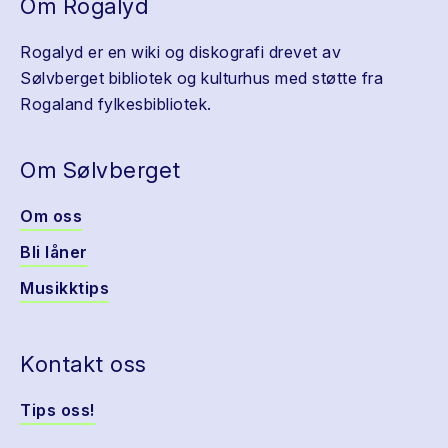
Om Rogalyd
Rogalyd er en wiki og diskografi drevet av
Sølvberget bibliotek og kulturhus med støtte fra
Rogaland fylkesbibliotek.
Om Sølvberget
Om oss
Bli låner
Musikktips
Kontakt oss
Tips oss!