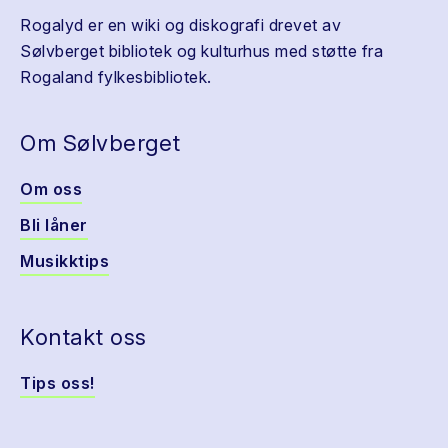
Rogalyd er en wiki og diskografi drevet av
Sølvberget bibliotek og kulturhus med støtte fra
Rogaland fylkesbibliotek.
Om Sølvberget
Om oss
Bli låner
Musikktips
Kontakt oss
Tips oss!