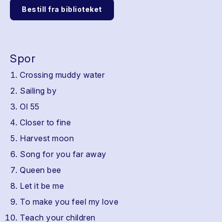
Bestill fra biblioteket
Spor
Crossing muddy water
Sailing by
Ol 55
Closer to fine
Harvest moon
Song for you far away
Queen bee
Let it be me
To make you feel my love
Teach your children