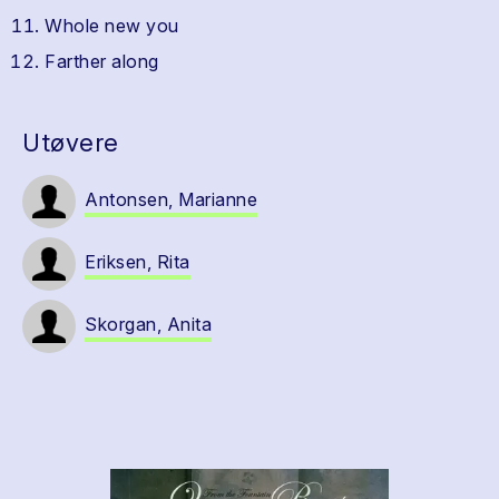
Whole new you
Farther along
Utøvere
Antonsen, Marianne
Eriksen, Rita
Skorgan, Anita