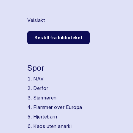
Veislakt
Bestill fra biblioteket
Spor
NAV
Derfor
Sjarmøren
Flammer over Europa
Hjertebarn
Kaos uten anarki