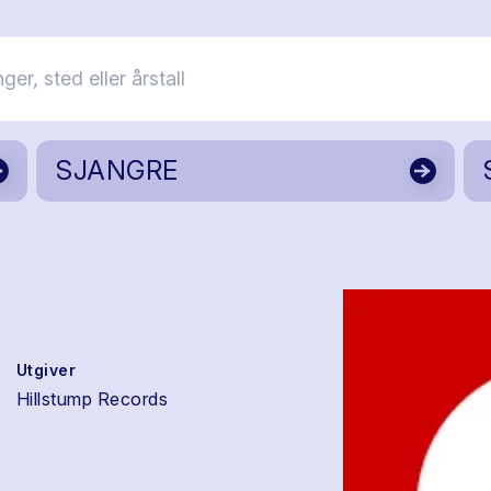
SJANGRE
Utgiver
Hillstump Records