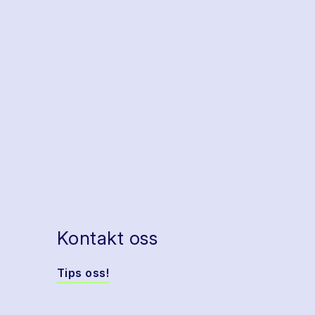
Kontakt oss
Tips oss!