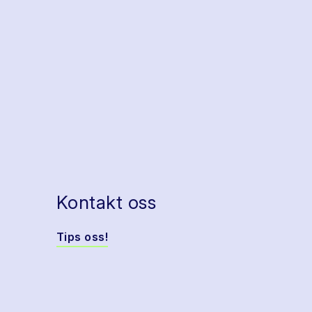
Kontakt oss
Tips oss!