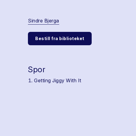
Sindre Bjerga
Bestill fra biblioteket
Spor
Getting Jiggy With It