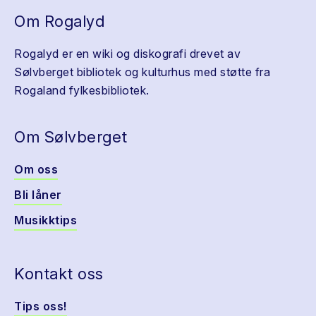
Om Rogalyd
Rogalyd er en wiki og diskografi drevet av
Sølvberget bibliotek og kulturhus med støtte fra
Rogaland fylkesbibliotek.
Om Sølvberget
Om oss
Bli låner
Musikktips
Kontakt oss
Tips oss!