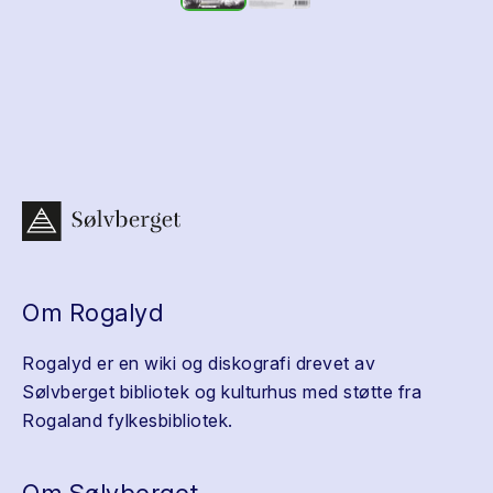
Om Rogalyd
Rogalyd er en wiki og diskografi drevet av
Sølvberget bibliotek og kulturhus med støtte fra
Rogaland fylkesbibliotek.