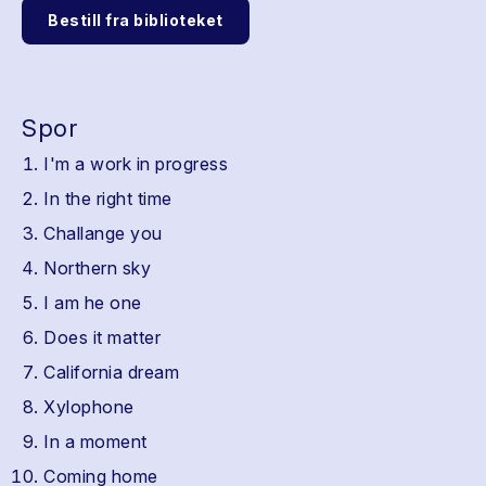
Bestill fra biblioteket
Spor
I'm a work in progress
In the right time
Challange you
Northern sky
I am he one
Does it matter
California dream
Xylophone
In a moment
Coming home