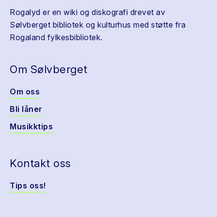
Rogalyd er en wiki og diskografi drevet av
Sølvberget bibliotek og kulturhus med støtte fra
Rogaland fylkesbibliotek.
Om Sølvberget
Om oss
Bli låner
Musikktips
Kontakt oss
Tips oss!