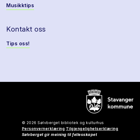
Musikktips
Kontakt oss
Tips oss!
© 2026 Sølvberget bibliotek og kulturhus
Personvernerklæring
Tilgjengelighetserklæring
Sølvberget gir meining til fellesskapet