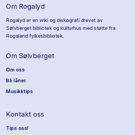
Om Rogalyd
Rogalyd er en wiki og diskografi drevet av
Sølvberget bibliotek og kulturhus med støtte fra
Rogaland fylkesbibliotek.
Om Sølvberget
Om oss
Bli låner
Musikktips
Kontakt oss
Tips oss!