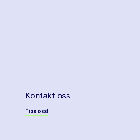
Kontakt oss
Tips oss!