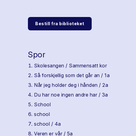
Bestill fra biblioteket
Spor
Skolesangen / Sammensatt kor
Så forskjellig som det går an / 1a
Når jeg holder deg i hånden / 2a
Du har noe ingen andre har / 3a
School
school
school / 4a
Veren er vår / 5a