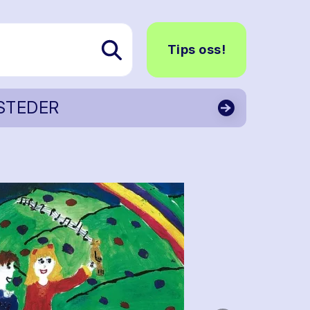
Tips oss!
STEDER