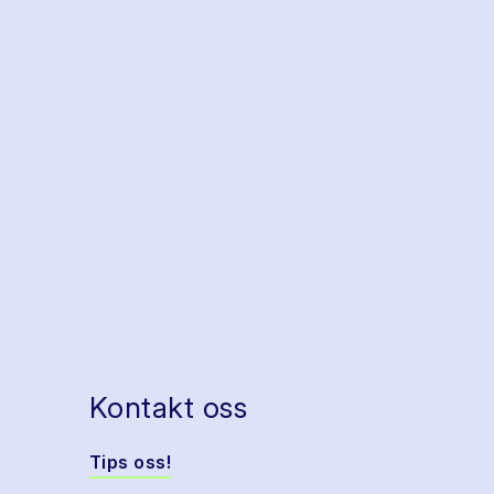
Kontakt oss
Tips oss!