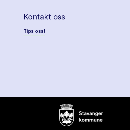
Kontakt oss
Tips oss!