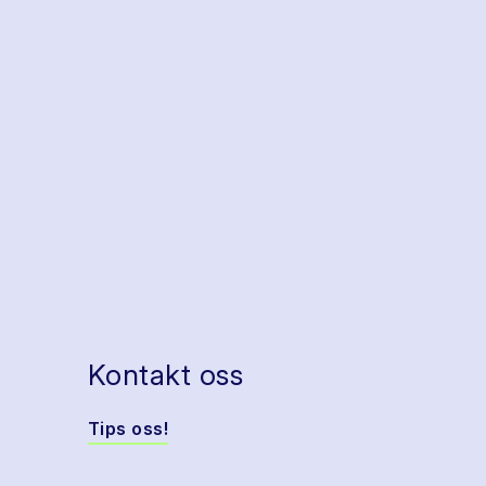
Kontakt oss
Tips oss!